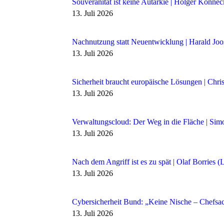
Souveränität ist keine Autarkie | Holger Könne
13. Juli 2026
Nachnutzung statt Neuentwicklung | Harald Jo
13. Juli 2026
Sicherheit braucht europäische Lösungen | Chri
13. Juli 2026
Verwaltungscloud: Der Weg in die Fläche | Sim
13. Juli 2026
Nach dem Angriff ist es zu spät | Olaf Borries 
13. Juli 2026
Cybersicherheit Bund: „Keine Nische – Chefsac
13. Juli 2026