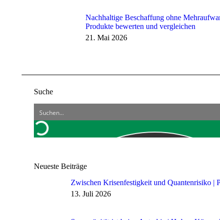
Nachhaltige Beschaffung ohne Mehraufwa
Produkte bewerten und vergleichen
21. Mai 2026
Suche
Neueste Beiträge
Zwischen Krisenfestigkeit und Quantenrisiko | 
13. Juli 2026