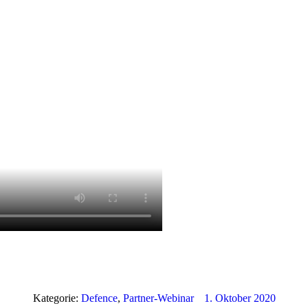
Kategorie:
Defence
,
Partner-Webinar
1. Oktober 2020