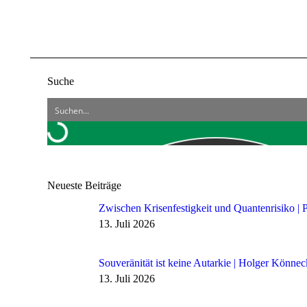
Suche
Neueste Beiträge
Zwischen Krisenfestigkeit und Quantenrisiko | 
13. Juli 2026
Souveränität ist keine Autarkie | Holger Könne
13. Juli 2026