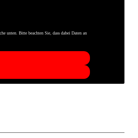
che unten. Bitte beachten Sie, dass dabei Daten an