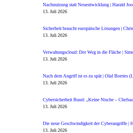
Nachnutzung statt Neuentwicklung | Harald Jo
13. Juli 2026
Sicherheit braucht europäische Lösungen | Chri
13. Juli 2026
Verwaltungscloud: Der Weg in die Fläche | Sim
13. Juli 2026
Nach dem Angriff ist es zu spät | Olaf Borries 
13. Juli 2026
Cybersicherheit Bund: „Keine Nische – Chefsac
13. Juli 2026
Die neue Geschwindigkeit der Cyberangriffe |
13. Juli 2026