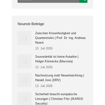
Neueste Beiträge
Zwischen Krisenfestigkeit und
Quantenrisiko | Prof. Dr. Ing. Andreas
Noack
13. Juli 2026
Souveränität ist keine Autarkie |
Holger Könnecke (Maconia)
13. Juli 2026
Nachnutzung statt Neuentwicklung |
Harald Joos (DRV)
13. Juli 2026
Sicherheit braucht europäische
Lösungen | Christian Fritz (IKARUS
Security)