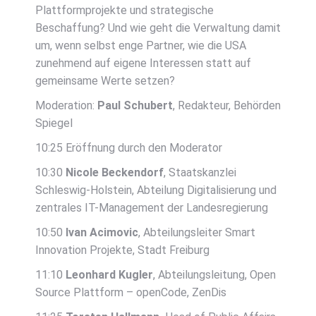
Plattformprojekte und strategische
Beschaffung? Und wie geht die Verwaltung damit
um, wenn selbst enge Partner, wie die USA
zunehmend auf eigene Interessen statt auf
gemeinsame Werte setzen?
Moderation:
Paul Schubert
, Redakteur, Behörden
Spiegel
10:25 Eröffnung durch den Moderator
10:30
Nicole Beckendorf
, Staatskanzlei
Schleswig-Holstein, Abteilung Digitalisierung und
zentrales IT-Management der Landesregierung
10:50
Ivan Acimovic
, Abteilungsleiter Smart
Innovation Projekte, Stadt Freiburg
11:10
Leonhard Kugler
, Abteilungsleitung, Open
Source Plattform – openCode, ZenDis