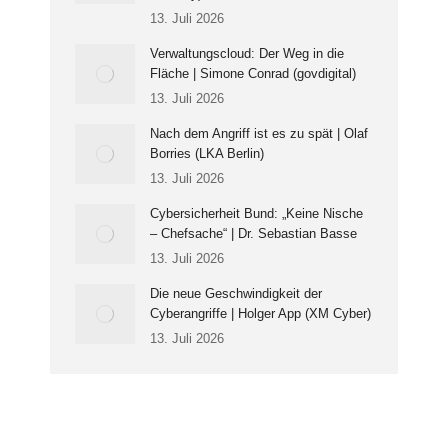
13. Juli 2026
Verwaltungscloud: Der Weg in die
Fläche | Simone Conrad (govdigital)
13. Juli 2026
Nach dem Angriff ist es zu spät | Olaf
Borries (LKA Berlin)
13. Juli 2026
Cybersicherheit Bund: „Keine Nische
– Chefsache“ | Dr. Sebastian Basse
13. Juli 2026
Die neue Geschwindigkeit der
Cyberangriffe | Holger App (XM Cyber)
13. Juli 2026