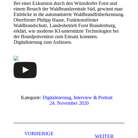
Bei einer Exkursion durch den Wünsdorfer Forst und
einem Besuch der Waldbrandzentrale Süd, gewinnt man
Einblicke in die automatisierte Waldbrandfrüherkennung.
Oberförster Philipp Haase, Funktionsförster
Waldbrandschutz, Landesbetrieb Forst Brandenburg,
erklärt, wie moderne KI-unterstützte Technologien bei
der Brandprävention zum Einsatz kommen.
Digitalisierung zum Anfassen.
Kategorie:
Digitalisierung
,
Interview & Portrait
24. November 2020
Beitragsnavigation
VORHERIGE
WEITER