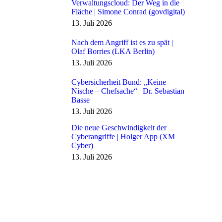
Verwaltungscloud: Der Weg in die
Fläche | Simone Conrad (govdigital)
13. Juli 2026
Nach dem Angriff ist es zu spät |
Olaf Borries (LKA Berlin)
13. Juli 2026
Cybersicherheit Bund: „Keine
Nische – Chefsache“ | Dr. Sebastian
Basse
13. Juli 2026
Die neue Geschwindigkeit der
Cyberangriffe | Holger App (XM
Cyber)
13. Juli 2026