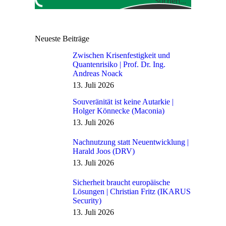
Suchen...
Neueste Beiträge
Zwischen Krisenfestigkeit und
Quantenrisiko | Prof. Dr. Ing.
Andreas Noack
13. Juli 2026
Souveränität ist keine Autarkie |
Holger Könnecke (Maconia)
13. Juli 2026
Nachnutzung statt Neuentwicklung |
Harald Joos (DRV)
13. Juli 2026
Sicherheit braucht europäische
Lösungen | Christian Fritz (IKARUS
Security)
13. Juli 2026