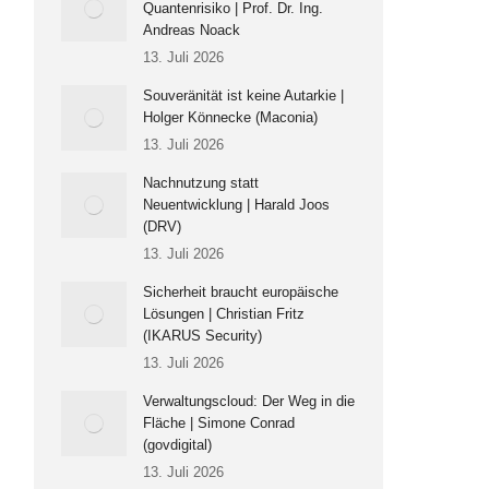
Quantenrisiko | Prof. Dr. Ing.
Andreas Noack
13. Juli 2026
Souveränität ist keine Autarkie |
Holger Könnecke (Maconia)
13. Juli 2026
Nachnutzung statt
Neuentwicklung | Harald Joos
(DRV)
13. Juli 2026
Sicherheit braucht europäische
Lösungen | Christian Fritz
(IKARUS Security)
13. Juli 2026
Verwaltungscloud: Der Weg in die
Fläche | Simone Conrad
(govdigital)
13. Juli 2026