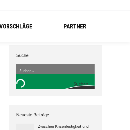
VORSCHLÄGE
PARTNER
Suche
Suchen...
Neueste Beiträge
Zwischen Krisenfestigkeit und