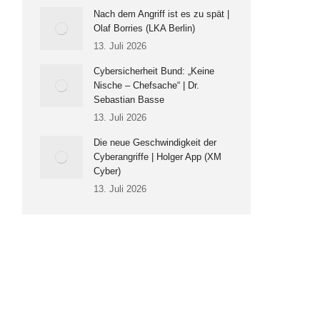
Nach dem Angriff ist es zu spät |
Olaf Borries (LKA Berlin)
13. Juli 2026
Cybersicherheit Bund: „Keine
Nische – Chefsache“ | Dr.
Sebastian Basse
13. Juli 2026
Die neue Geschwindigkeit der
Cyberangriffe | Holger App (XM
Cyber)
13. Juli 2026