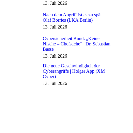
13. Juli 2026
Nach dem Angriff ist es zu spät |
Olaf Borries (LKA Berlin)
13. Juli 2026
Cybersicherheit Bund: „Keine
Nische – Chefsache“ | Dr. Sebastian
Basse
13. Juli 2026
Die neue Geschwindigkeit der
Cyberangriffe | Holger App (XM
Cyber)
13. Juli 2026