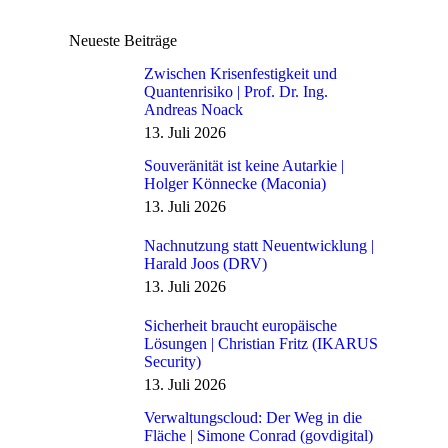
Neueste Beiträge
Zwischen Krisenfestigkeit und
Quantenrisiko | Prof. Dr. Ing.
Andreas Noack
13. Juli 2026
Souveränität ist keine Autarkie |
Holger Könnecke (Maconia)
13. Juli 2026
Nachnutzung statt Neuentwicklung |
Harald Joos (DRV)
13. Juli 2026
Sicherheit braucht europäische
Lösungen | Christian Fritz (IKARUS
Security)
13. Juli 2026
Verwaltungscloud: Der Weg in die
Fläche | Simone Conrad (govdigital)