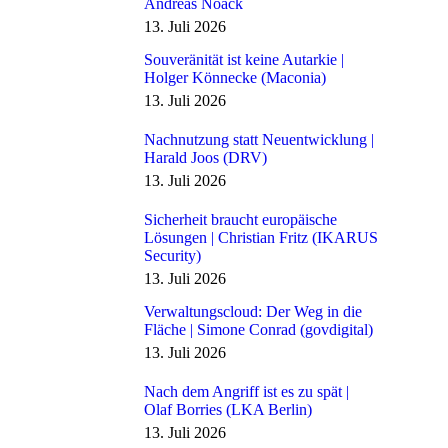
Andreas Noack
13. Juli 2026
Souveränität ist keine Autarkie |
Holger Könnecke (Maconia)
13. Juli 2026
Nachnutzung statt Neuentwicklung |
Harald Joos (DRV)
13. Juli 2026
Sicherheit braucht europäische
Lösungen | Christian Fritz (IKARUS
Security)
13. Juli 2026
Verwaltungscloud: Der Weg in die
Fläche | Simone Conrad (govdigital)
13. Juli 2026
Nach dem Angriff ist es zu spät |
Olaf Borries (LKA Berlin)
13. Juli 2026