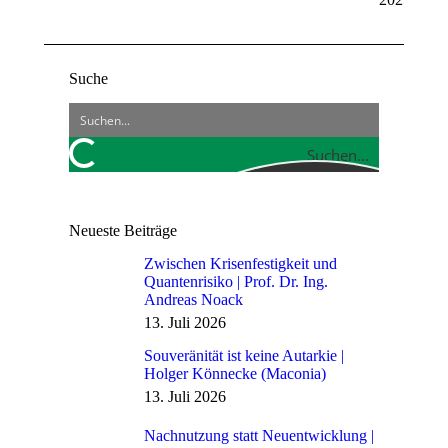
Suche
Suchen...
Neueste Beiträge
Zwischen Krisenfestigkeit und
Quantenrisiko | Prof. Dr. Ing.
Andreas Noack
13. Juli 2026
Souveränität ist keine Autarkie |
Holger Könnecke (Maconia)
13. Juli 2026
Nachnutzung statt Neuentwicklung |