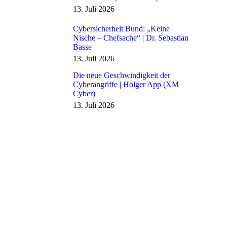
13. Juli 2026
Cybersicherheit Bund: „Keine
Nische – Chefsache“ | Dr. Sebastian
Basse
13. Juli 2026
Die neue Geschwindigkeit der
Cyberangriffe | Holger App (XM
Cyber)
13. Juli 2026