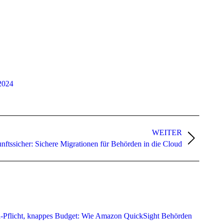
2024
WEITER
nftssicher: Sichere Migrationen für Behörden in die Cloud
-Pflicht, knappes Budget: Wie Amazon QuickSight Behörden