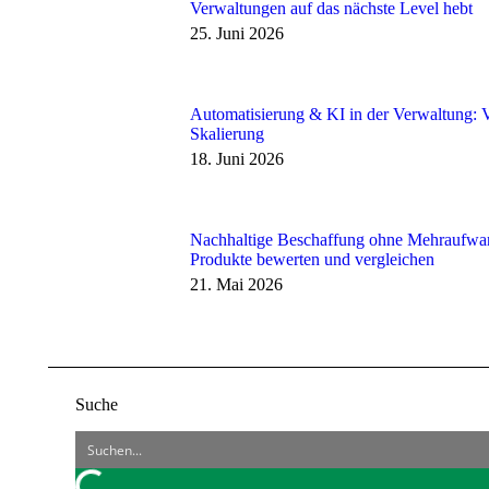
Verwaltungen auf das nächste Level hebt
25. Juni 2026
Automatisierung & KI in der Verwaltung: V
Skalierung
18. Juni 2026
Nachhaltige Beschaffung ohne Mehraufwa
Produkte bewerten und vergleichen
21. Mai 2026
Suche