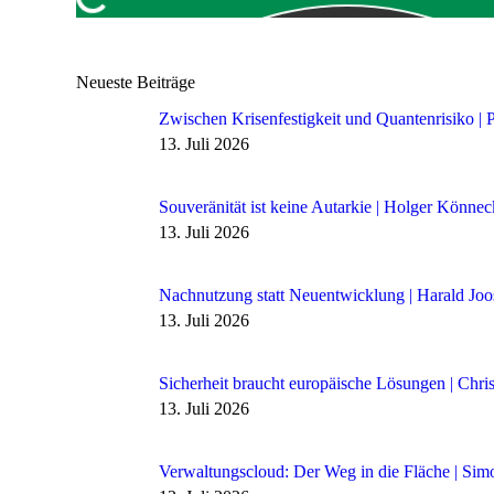
Neueste Beiträge
Zwischen Krisenfestigkeit und Quantenrisiko | 
13. Juli 2026
Souveränität ist keine Autarkie | Holger Könne
13. Juli 2026
Nachnutzung statt Neuentwicklung | Harald Jo
13. Juli 2026
Sicherheit braucht europäische Lösungen | Chri
13. Juli 2026
Verwaltungscloud: Der Weg in die Fläche | Sim