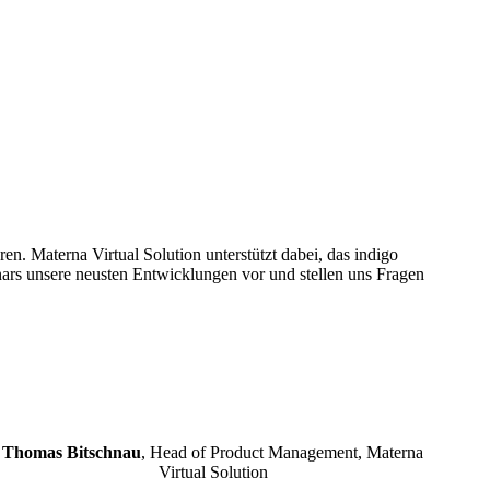
n. Materna Virtual Solution unterstützt dabei, das indigo
rs unsere neusten Entwicklungen vor und stellen uns Fragen
Thomas Bitschnau
, Head of Product Management, Materna
Virtual Solution