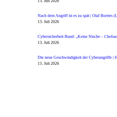
13. Juli 2026
Nach dem Angriff ist es zu spät | Olaf Borries 
13. Juli 2026
Cybersicherheit Bund: „Keine Nische – Chefsac
13. Juli 2026
Die neue Geschwindigkeit der Cyberangriffe |
13. Juli 2026