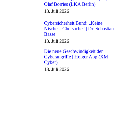
Olaf Borries (LKA Berlin)
13. Juli 2026
Cybersicherheit Bund: „Keine
Nische – Chefsache“ | Dr. Sebastian
Basse
13. Juli 2026
Die neue Geschwindigkeit der
Cyberangriffe | Holger App (XM
Cyber)
13. Juli 2026