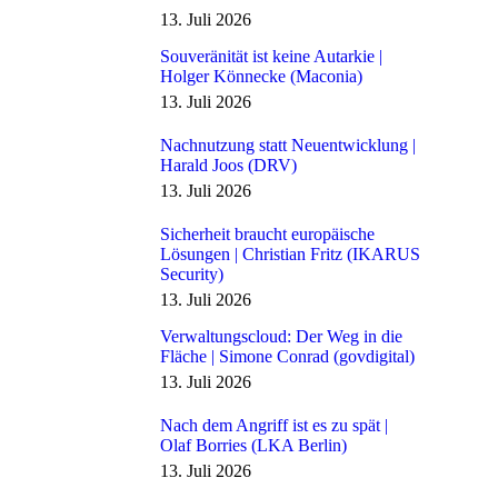
13. Juli 2026
Souveränität ist keine Autarkie |
Holger Könnecke (Maconia)
13. Juli 2026
Nachnutzung statt Neuentwicklung |
Harald Joos (DRV)
13. Juli 2026
Sicherheit braucht europäische
Lösungen | Christian Fritz (IKARUS
Security)
13. Juli 2026
Verwaltungscloud: Der Weg in die
Fläche | Simone Conrad (govdigital)
13. Juli 2026
Nach dem Angriff ist es zu spät |
Olaf Borries (LKA Berlin)
13. Juli 2026